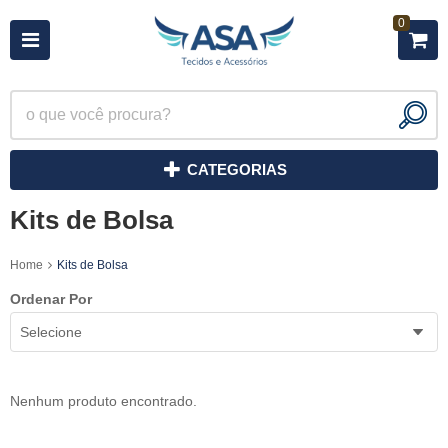
0
CATEGORIAS
Kits de Bolsa
Home
Kits de Bolsa
Ordenar Por
Selecione
Nenhum produto encontrado.