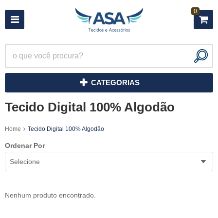
0
CATEGORIAS
Tecido Digital 100% Algodão
Home
Tecido Digital 100% Algodão
Ordenar Por
Selecione
Nenhum produto encontrado.