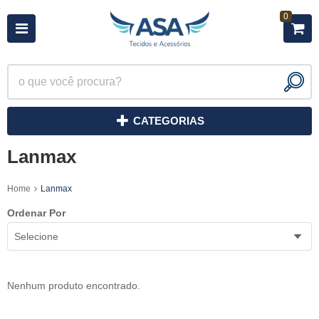
0
CATEGORIAS
Lanmax
Home
Lanmax
Ordenar Por
Selecione
Nenhum produto encontrado.