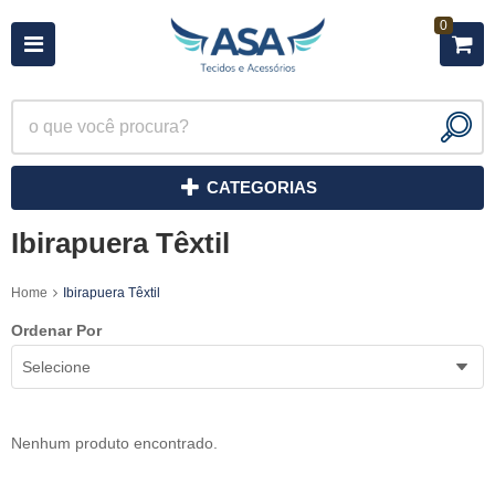
0
CATEGORIAS
Ibirapuera Têxtil
Home
Ibirapuera Têxtil
Ordenar Por
Selecione
Nenhum produto encontrado.