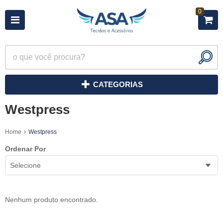
0
CATEGORIAS
Westpress
Home
Westpress
Ordenar Por
Selecione
Nenhum produto encontrado.