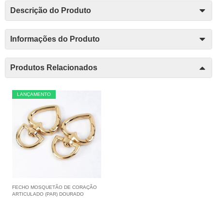
Descrição do Produto
Informações do Produto
Produtos Relacionados
LANÇAMENTO
FECHO MOSQUETÃO DE CORAÇÃO
ARTICULADO (PAR) DOURADO