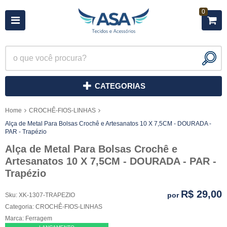
0
CATEGORIAS
Home
CROCHÊ-FIOS-LINHAS
Alça de Metal Para Bolsas Crochê e Artesanatos 10 X 7,5CM - DOURADA -
PAR - Trapézio
Alça de Metal Para Bolsas Crochê e
Artesanatos 10 X 7,5CM - DOURADA - PAR -
Trapézio
R$ 29,00
por
Sku:
XK-1307-TRAPEZIO
Categoria:
CROCHÊ-FIOS-LINHAS
Marca:
Ferragem