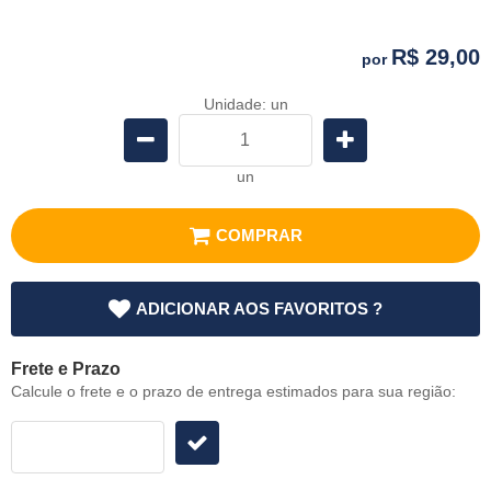
R$ 29,00
por
Unidade: un
un
COMPRAR
ADICIONAR AOS FAVORITOS ?
Frete e Prazo
Calcule o frete e o prazo de entrega estimados para sua região: