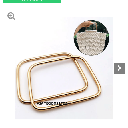
LANÇAMENTO