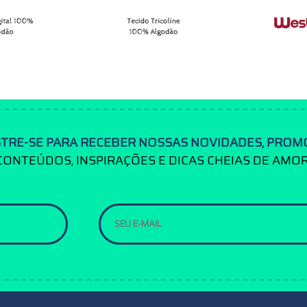
TRE-SE PARA RECEBER NOSSAS NOVIDADES, PROM
CONTEÚDOS, INSPIRAÇÕES E DICAS CHEIAS DE AMOR