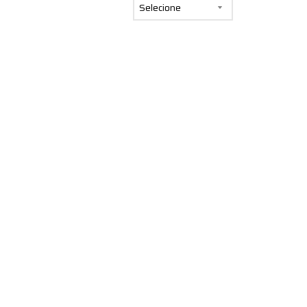
Selecione