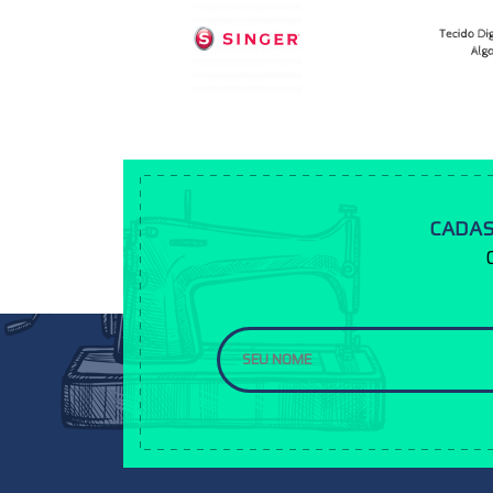
CADAS