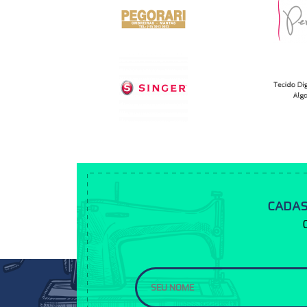
CADAS