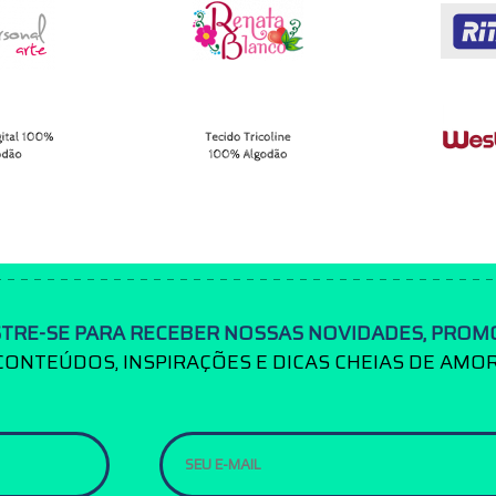
TRE-SE PARA RECEBER NOSSAS NOVIDADES, PROM
CONTEÚDOS, INSPIRAÇÕES E DICAS CHEIAS DE AMOR