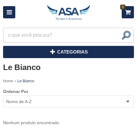
0
CATEGORIAS
Le Bianco
Home
Le Bianco
Ordenar Por
Nome de A-Z
Nenhum produto encontrado.