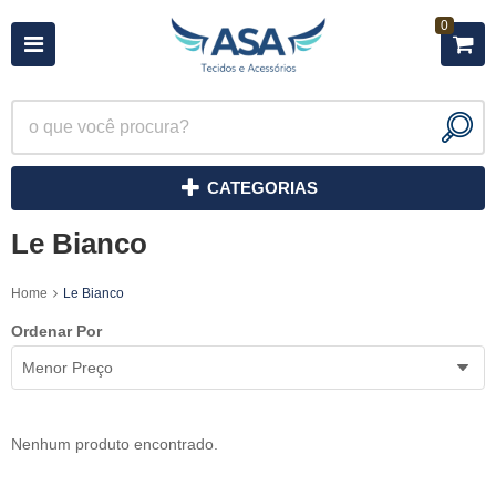
0
CATEGORIAS
Le Bianco
Home
Le Bianco
Ordenar Por
Menor Preço
Nenhum produto encontrado.