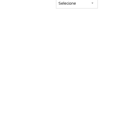
Selecione