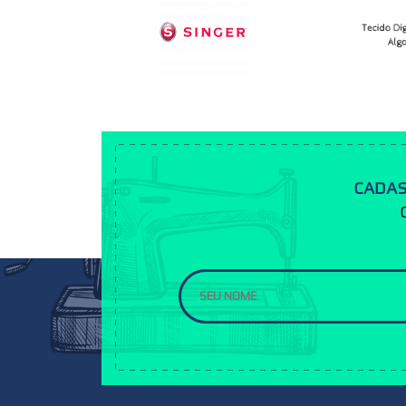
CADAS