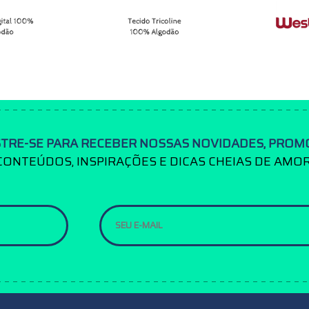
TRE-SE PARA RECEBER NOSSAS NOVIDADES, PROM
CONTEÚDOS, INSPIRAÇÕES E DICAS CHEIAS DE AMOR