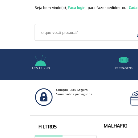
Seja bem-vindo(a),
Faça login
Cada
ARMARINHO
FERRAGENS
Compra 100% Segura
Seus dados protegidos
MALHAFIO