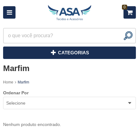
0
CATEGORIAS
Marfim
Home
Marfim
Ordenar Por
Selecione
Nenhum produto encontrado.