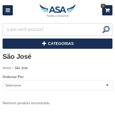
0
CATEGORIAS
São José
Home
São José
Ordenar Por
Selecione
Nenhum produto encontrado.