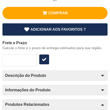
COMPRAR
ADICIONAR AOS FAVORITOS ?
Frete e Prazo
Calcule o frete e o prazo de entrega estimados para sua região:
Descrição do Produto
Informações do Produto
Produtos Relacionados