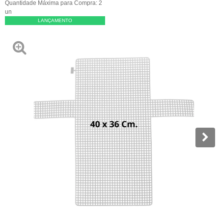
Quantidade Máxima para Compra:
2
un
LANÇAMENTO