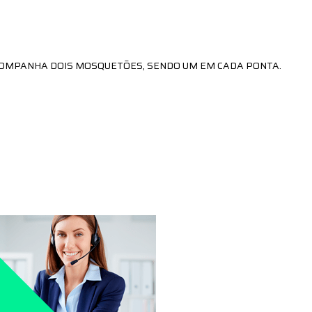
COMPANHA DOIS MOSQUETÕES, SENDO UM EM CADA PONTA.