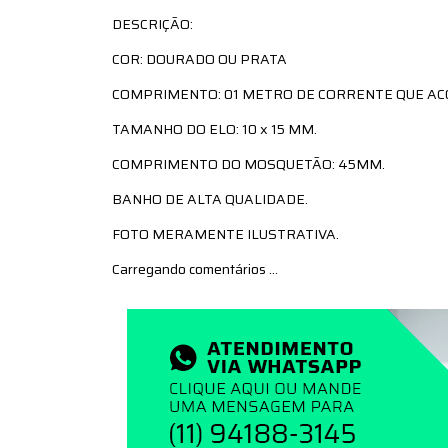
DESCRIÇÃO:
COR: DOURADO OU PRATA
COMPRIMENTO: 01 METRO DE CORRENTE QUE A
TAMANHO DO ELO: 10 x 15 MM.
COMPRIMENTO DO MOSQUETÃO: 45MM.
BANHO DE ALTA QUALIDADE.
FOTO MERAMENTE ILUSTRATIVA.
Carregando comentários ...