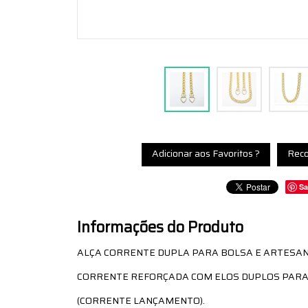
Adicionar aos Favoritos ?
Reco
Sa
Informações do Produto
ALÇA CORRENTE DUPLA PARA BOLSA E ARTESA
CORRENTE REFORÇADA COM ELOS DUPLOS PARA 
(CORRENTE LANÇAMENTO).