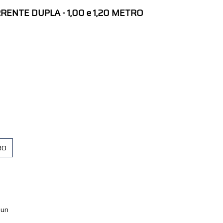
ENTE DUPLA - 1,00 e 1,20 METRO
RO
un